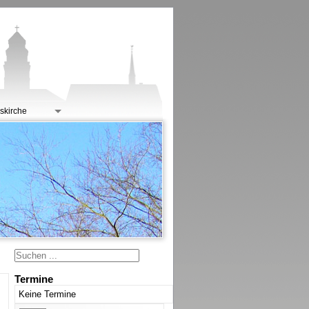
skirche
Termine
Keine Termine