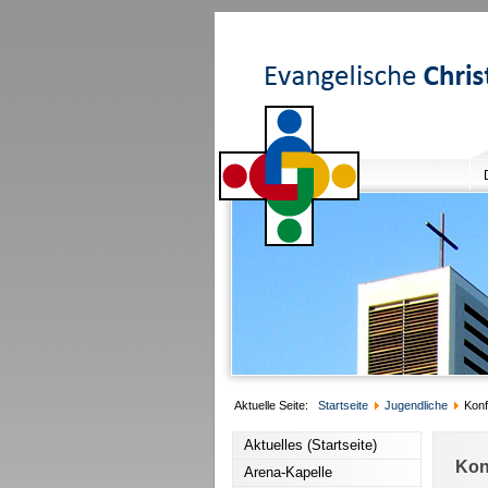
Aktuelle Seite:
Startseite
Jugendliche
Kon
Aktuelles (Startseite)
Kon
Arena-Kapelle