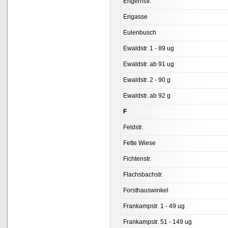
Engernstr.
Erigasse
Eulenbusch
Ewaldstr. 1 - 89 ug
Ewaldstr. ab 91 ug
Ewaldstr. 2 - 90 g
Ewaldstr. ab 92 g
F
Feldstr.
Fette Wiese
Fichtenstr.
Flachsbachstr.
Forsthauswinkel
Frankampstr. 1 - 49 ug
Frankampstr. 51 - 149 ug