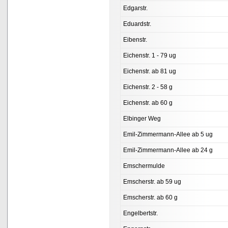
Edgarstr.
Eduardstr.
Eibenstr.
Eichenstr. 1 - 79 ug
Eichenstr. ab 81 ug
Eichenstr. 2 - 58 g
Eichenstr. ab 60 g
Elbinger Weg
Emil-Zimmermann-Allee ab 5 ug
Emil-Zimmermann-Allee ab 24 g
Emschermulde
Emscherstr. ab 59 ug
Emscherstr. ab 60 g
Engelbertstr.