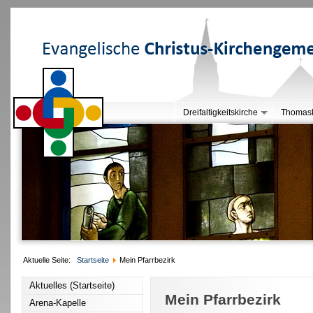
Dreifaltigkeitskirche
Thomask
Aktuelle Seite:
Startseite
Mein Pfarrbezirk
Aktuelles (Startseite)
Mein Pfarrbezirk
Arena-Kapelle