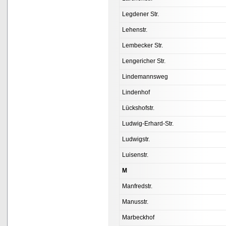
Legdener Str.
Lehenstr.
Lembecker Str.
Lengericher Str.
Lindemannsweg
Lindenhof
Lückshofstr.
Ludwig-Erhard-Str.
Ludwigstr.
Luisenstr.
M
Manfredstr.
Manusstr.
Marbeckhof