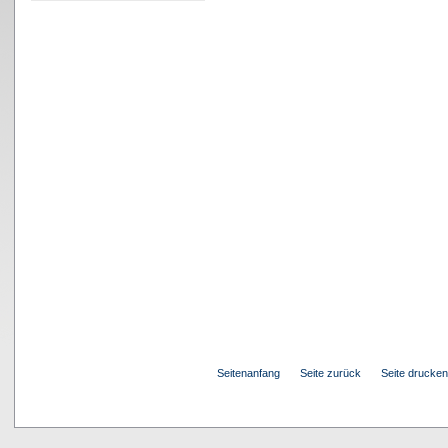
Seitenanfang
Seite zurück
Seite drucken