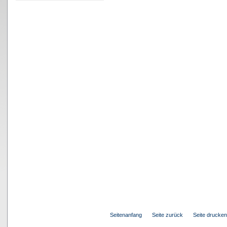
Seitenanfang
Seite zurück
Seite drucken