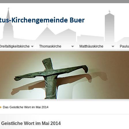
Dreifaltigkeitskirche
Thomaskirche
Matthäuskirche
Paulu
Das Geistliche Wort im Mai 2014
 Geistliche Wort im Mai 2014