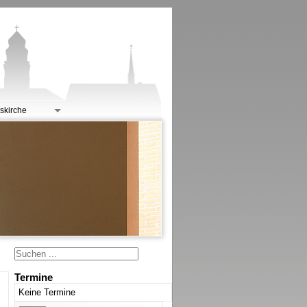
skirche
Termine
Keine Termine